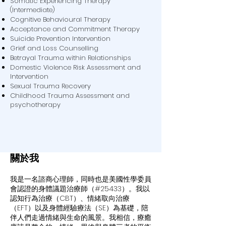
Somatic Experiencing Therapy
(Intermediate)
Cognitive Behavioural Therapy
Acceptance and Commitment Therapy
Suicide Prevention Intervention
Grief and Loss Counselling
Betrayal Trauma within Relationships
Domestic Violence Risk Assessment and
Intervention
Sexual Trauma Recovery
Childhood Trauma Assessment and
psychotherapy
​關於我
我是一名諮商心理師，同時也是美國性學委員
會認證的身體議題治療師（#25433）。我以
認知行為治療（CBT）、情緒取向治療
（EFT）以及身體經驗療法（SE）為基礎，陪
伴人們走過情緒與生命的風景。我相信，療癒